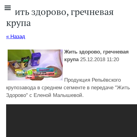
Жить здорово, гречневая
крупа
« Назад
Жить здорово, гречневая
крупа
25.12.2018 11:20
Продукция Репьёвского
крупозавода в среднем сегменте в передаче "Жить
Здорово" с Еленой Малышевой.